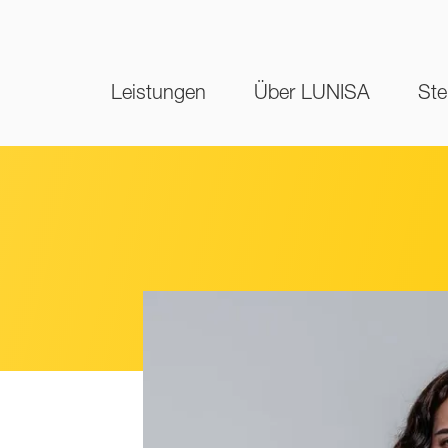
Leistungen
Über LUNISA
Ste