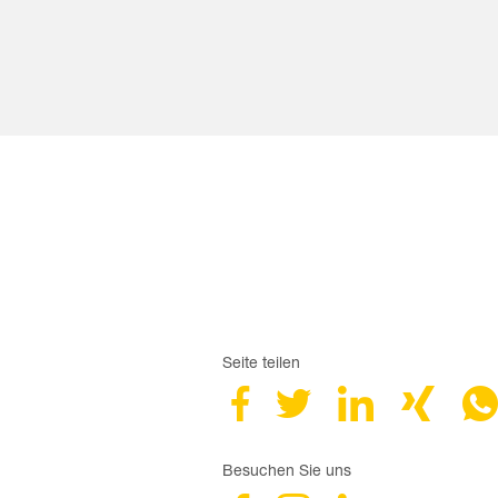
Seite teilen
Besuchen Sie uns