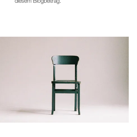
diesem Blogbeitrag.