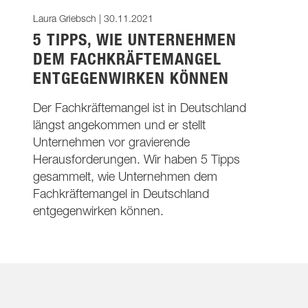
Laura Griebsch |
30.11.2021
5 TIPPS, WIE UNTERNEHMEN
DEM FACHKRÄFTEMANGEL
ENTGEGENWIRKEN KÖNNEN
Der Fachkräftemangel ist in Deutschland
längst angekommen und er stellt
Unternehmen vor gravierende
Herausforderungen. Wir haben 5 Tipps
gesammelt, wie Unternehmen dem
Fachkräftemangel in Deutschland
entgegenwirken können.