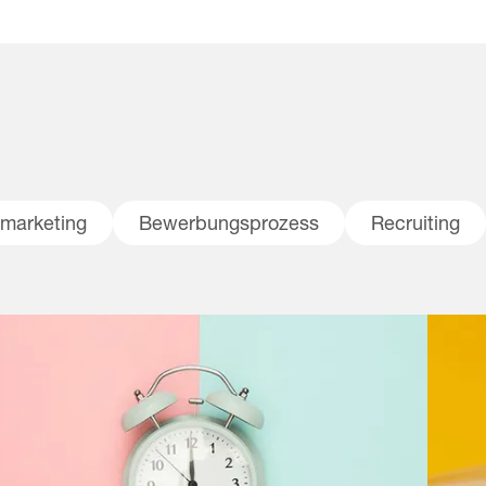
lmarketing
Bewerbungsprozess
Recruiting