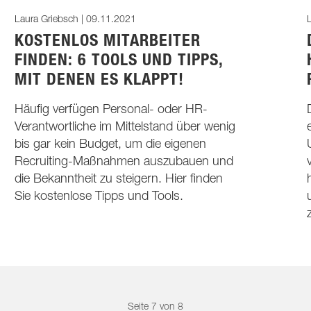
Laura Griebsch |
09.11.2021
L
KOSTENLOS MITARBEITER
FINDEN: 6 TOOLS UND TIPPS,
MIT DENEN ES KLAPPT!
Häufig verfügen Personal- oder HR-
Verantwortliche im Mittelstand über wenig
bis gar kein Budget, um die eigenen
Recruiting-Maßnahmen auszubauen und
die Bekanntheit zu steigern. Hier finden
Sie kostenlose Tipps und Tools.
Seite 7 von 8