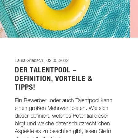
Laura Griebsch |
02.05.2022
DER TALENTPOOL –
DEFINITION, VORTEILE &
TIPPS!
Ein Bewerber- oder auch Talentpool kann
einen großen Mehrwert bieten. Wie sich
dieser definiert, welches Potential dieser
birgt und welche datenschutzrechtlichen
Aspekte es zu beachten gibt, lesen Sie in