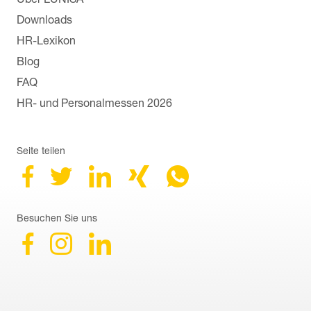
Downloads
HR-Lexikon
Blog
FAQ
HR- und Personalmessen 2026
Seite teilen
Besuchen Sie uns