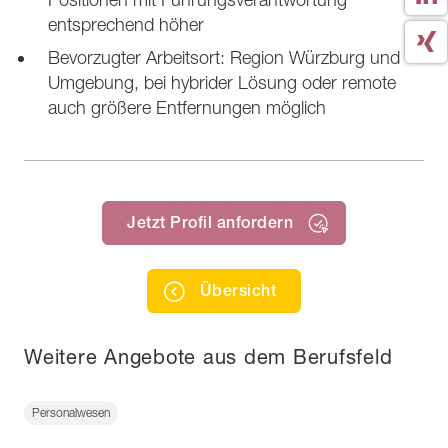
entsprechend höher
Bevorzugter Arbeitsort: Region Würzburg und
Umgebung, bei hybrider Lösung oder remote
auch größere Entfernungen möglich
Jetzt Profil anfordern
Übersicht
Weitere Angebote aus dem Berufsfeld
Personalwesen