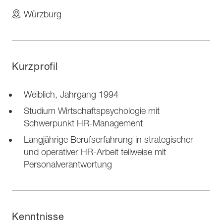
Würzburg
Kurzprofil
Weiblich, Jahrgang 1994
Studium Wirtschaftspsychologie mit
Schwerpunkt HR-Management
Langjährige Berufserfahrung in strategischer
und operativer HR-Arbeit teilweise mit
Personalverantwortung
Kenntnisse