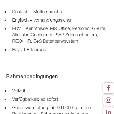
Deutsch – Muttersprache
Englisch – verhandlungssicher
EDV – Kenntnisse: MS-Office, Personio, GSuite,
Atlassian Confluence, SAP SuccessFactors,
REXX HR, E+S Datenbanksystem
Payroll-Erfahrung
Rahmenbedingungen
Vollzeit
Verfügbarkeit: ab sofort
Gehaltsvorstellung: ab 66.000 € p.a., bei
Positionen mit Führungsverantwortung