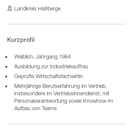
Landkreis Haßberge
Kurzprofil
Weiblich, Jahrgang 1984
Ausbildung zur Industriekauffrau
Geprüfte Wirtschaftsfachwirtin
Mehrjährige Berufserfahrung im Vertrieb,
insbesondere im Vertriebsinnendienst, mit
Personalverantwortung sowie Knowhow im
Aufbau von Teams