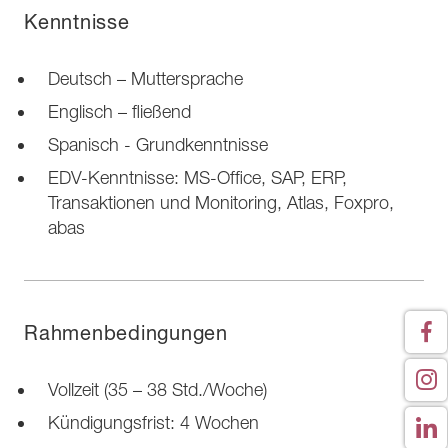
Kenntnisse
Deutsch – Muttersprache
Englisch – fließend
Spanisch - Grundkenntnisse
EDV-Kenntnisse: MS-Office, SAP, ERP,
Transaktionen und Monitoring, Atlas, Foxpro,
abas
Rahmenbedingungen
Vollzeit (35 – 38 Std./Woche)
Kündigungsfrist: 4 Wochen