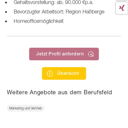
Gehaltsvorstellung: ab. 90.000 €p.a.
Bevorzugter Arbeitsort: Region Haßberge
Homeofficemöglichkeit
Jetzt Profil anfordern
Übersicht
Weitere Angebote aus dem Berufsfeld
Marketing und Vertrieb