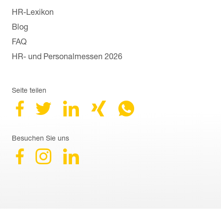
HR-Lexikon
Blog
FAQ
HR- und Personalmessen 2026
Seite teilen
Besuchen Sie uns