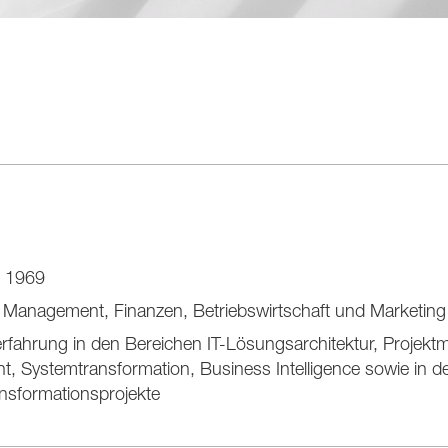
g 1969
 Management, Finanzen, Betriebswirtschaft und Marketing
erfahrung in den Bereichen IT-Lösungsarchitektur, Projek
 Systemtransformation, Business Intelligence sowie in de
nsformationsprojekte