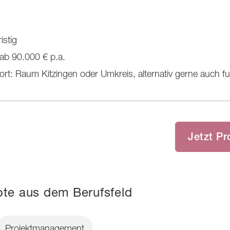
istig
 ab 90.000 € p.a.
ort: Raum Kitzingen oder Umkreis, alternativ gerne auch fu
Jetzt Pr
te aus dem Berufsfeld
Projektmanagement