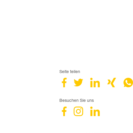
Seite teilen
Besuchen Sie uns