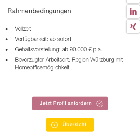
Rahmenbedingungen
Vollzeit
Verfügbarkeit: ab sofort
Gehaltsvorstellung: ab 90.000 € p.a.
Bevorzugter Arbeitsort: Region Würzburg mit
Homeofficemöglichkeit
Jetzt Profil anfordern
Übersicht