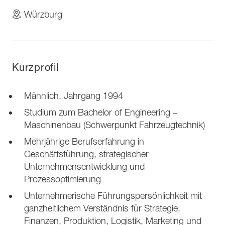
Würzburg
Kurzprofil
Männlich, Jahrgang 1994
Studium zum Bachelor of Engineering –
Maschinenbau (Schwerpunkt Fahrzeugtechnik)
Mehrjährige Berufserfahrung in
Geschäftsführung, strategischer
Unternehmensentwicklung und
Prozessoptimierung
Unternehmerische Führungspersönlichkeit mit
ganzheitlichem Verständnis für Strategie,
Finanzen, Produktion, Logistik, Marketing und