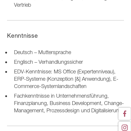
Vertrieb
Kenntnisse
Deutsch – Muttersprache
Englisch – Verhandlungssicher
EDV-Kenntnisse: MS Office (Expertenniveau),
ERP-Systeme (Konzeption [&] Anwendung), E-
Commerce-Systemlandschaften
Fachkenntnisse in Unternehmensführung,
Finanzplanung, Business Development, Change-
Management, Prozessdesign und Digitalisierung