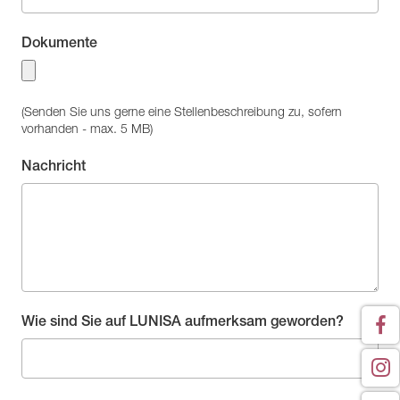
Dokumente
(Senden Sie uns gerne eine Stellenbeschreibung zu, sofern
vorhanden - max. 5 MB)
Nachricht
Wie sind Sie auf LUNISA aufmerksam geworden?