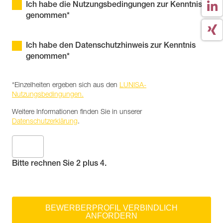
Ich habe die Nutzungsbedingungen zur Kenntnis
genommen*
Ich habe den Datenschutzhinweis zur Kenntnis
genommen*
*Einzelheiten ergeben sich aus den
LUNISA-
Nutzungsbedingungen.
Weitere Informationen finden Sie in unserer
Datenschutzerklärung
.
Bitte rechnen Sie 2 plus 4.
BEWERBERPROFIL VERBINDLICH
ANFORDERN