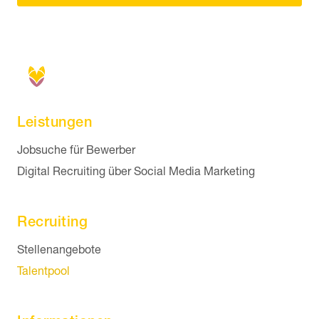
Leistungen
Navigation überspringen
Jobsuche für Bewerber
Digital Recruiting über Social Media Marketing
Recruiting
Navigation überspringen
Stellenangebote
Talentpool