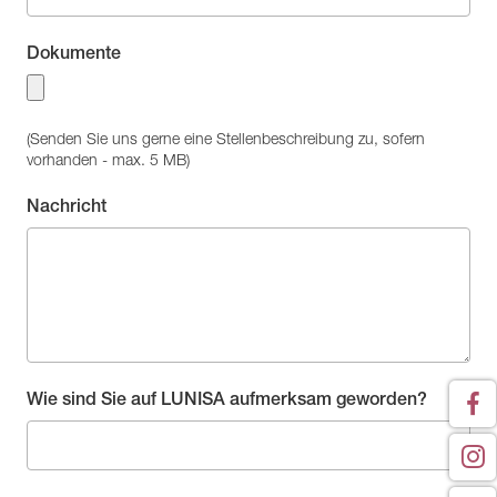
Dokumente
(Senden Sie uns gerne eine Stellenbeschreibung zu, sofern
vorhanden - max. 5 MB)
Nachricht
Wie sind Sie auf LUNISA aufmerksam geworden?