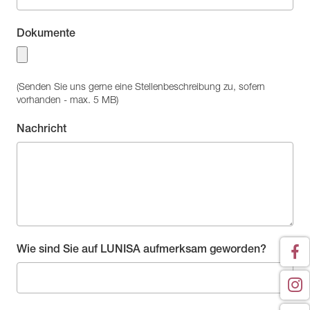
Dokumente
(Senden Sie uns gerne eine Stellenbeschreibung zu, sofern
vorhanden - max. 5 MB)
Nachricht
Wie sind Sie auf LUNISA aufmerksam geworden?