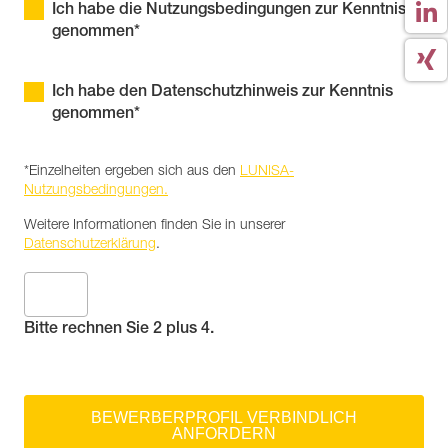
Ich habe die Nutzungsbedingungen zur Kenntnis
genommen*
Ich habe den Datenschutzhinweis zur Kenntnis
genommen*
*Einzelheiten ergeben sich aus den
LUNISA-
Nutzungsbedingungen.
Weitere Informationen finden Sie in unserer
Datenschutzerklärung
.
Bitte rechnen Sie 2 plus 4.
BEWERBERPROFIL VERBINDLICH
ANFORDERN