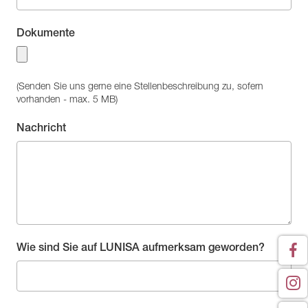
Dokumente
(Senden Sie uns gerne eine Stellenbeschreibung zu, sofern
vorhanden - max. 5 MB)
Nachricht
Wie sind Sie auf LUNISA aufmerksam geworden?