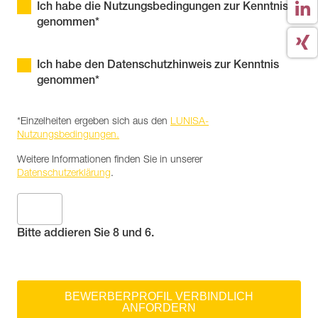
Ich habe die Nutzungsbedingungen zur Kenntnis
genommen*
Ich habe den Datenschutzhinweis zur Kenntnis
genommen*
*Einzelheiten ergeben sich aus den
LUNISA-
Nutzungsbedingungen.
Weitere Informationen finden Sie in unserer
Datenschutzerklärung
.
Bitte addieren Sie 8 und 6.
BEWERBERPROFIL VERBINDLICH
ANFORDERN