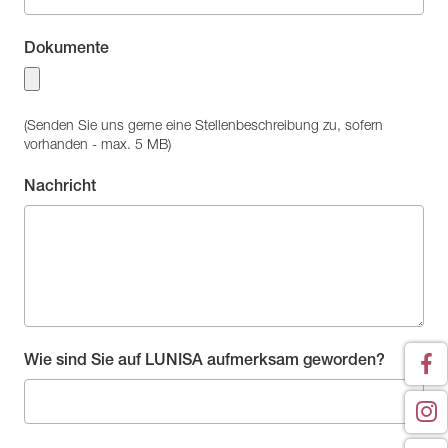
Dokumente
(Senden Sie uns gerne eine Stellenbeschreibung zu, sofern
vorhanden - max. 5 MB)
Nachricht
Wie sind Sie auf LUNISA aufmerksam geworden?