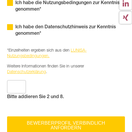
Ich habe die Nutzungsbedingungen zur Kenntnis
genommen*
Ich habe den Datenschutzhinweis zur Kenntnis
genommen*
*Einzelheiten ergeben sich aus den
LUNISA-
Nutzungsbedingungen.
Weitere Informationen finden Sie in unserer
Datenschutzerklärung
.
Bitte addieren Sie 2 und 8.
BEWERBERPROFIL VERBINDLICH
ANFORDERN