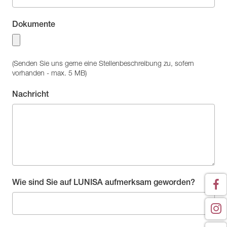
Dokumente
(Senden Sie uns gerne eine Stellenbeschreibung zu, sofern
vorhanden - max. 5 MB)
Nachricht
Wie sind Sie auf LUNISA aufmerksam geworden?