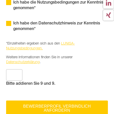
Ich habe die Nutzungsbedingungen zur Kenntnis
genommen*
Ich habe den Datenschutzhinweis zur Kenntnis
genommen*
*Einzelheiten ergeben sich aus den
LUNISA-
Nutzungsbedingungen.
Weitere Informationen finden Sie in unserer
Datenschutzerklärung
.
Bitte addieren Sie 9 und 9.
BEWERBERPROFIL VERBINDLICH
ANFORDERN