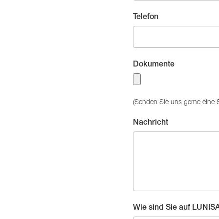
Telefon
Dokumente
(Senden Sie uns gerne eine 
Nachricht
Wie sind Sie auf LUNI