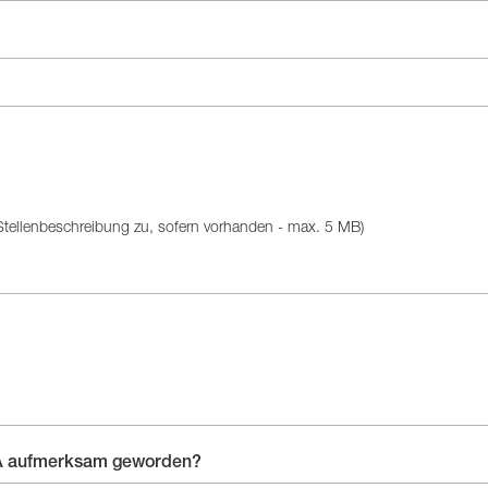
Stellenbeschreibung zu, sofern vorhanden - max. 5 MB)
SA aufmerksam geworden?