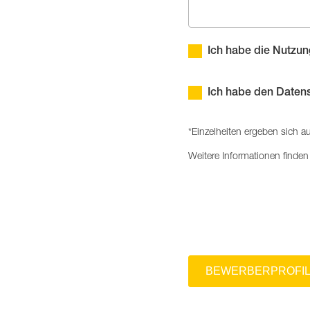
Ich habe die Nutzu
Ich habe den Daten
*Einzelheiten ergeben sich 
Weitere Informationen finden
BEWERBERPROFIL