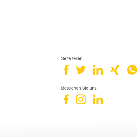
Seite teilen
Besuchen Sie uns