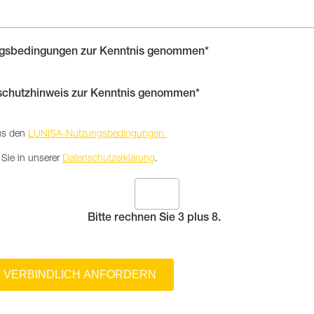
ngsbedingungen zur Kenntnis genommen*
schutzhinweis zur Kenntnis genommen*
aus den
LUNISA-Nutzungsbedingungen.
 Sie in unserer
Datenschutzerklärung
.
Bitte rechnen Sie 3 plus 8.
 VERBINDLICH ANFORDERN