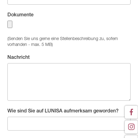
Dokumente
(Senden Sie uns gerne eine Stellenbeschreibung zu, sofern
vorhanden - max. 5 MB)
Nachricht
Wie sind Sie auf LUNISA aufmerksam geworden?