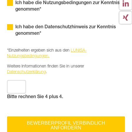
Ich habe die Nutzungsbedingungen zur Kenntnis
genommen*
Ich habe den Datenschutzhinweis zur Kenntnis
genommen*
*Einzelheiten ergeben sich aus den
LUNISA-
Nutzungsbedingungen.
Weitere Informationen finden Sie in unserer
Datenschutzerklärung
.
Bitte rechnen Sie 4 plus 4.
BEWERBERPROFIL VERBINDLICH
ANFORDERN