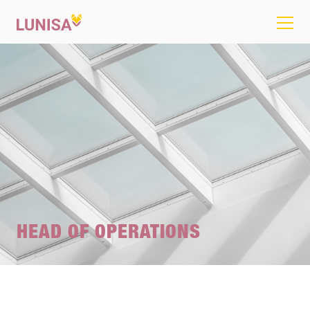
HEAD OF OPERATIONS