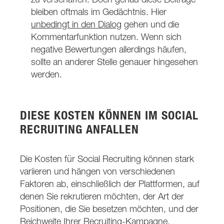
bleiben oftmals im Gedächtnis. Hier
unbedingt in den Dialog
gehen und die
Kommentarfunktion nutzen. Wenn sich
negative Bewertungen allerdings häufen,
sollte an anderer Stelle genauer hingesehen
werden.
DIESE KOSTEN KÖNNEN IM SOCIAL
RECRUITING ANFALLEN
Die Kosten für Social Recruiting können stark
variieren und hängen von verschiedenen
Faktoren ab, einschließlich der Plattformen, auf
denen Sie rekrutieren möchten, der Art der
Positionen, die Sie besetzen möchten, und der
Reichweite Ihrer Recruiting-Kampagne.