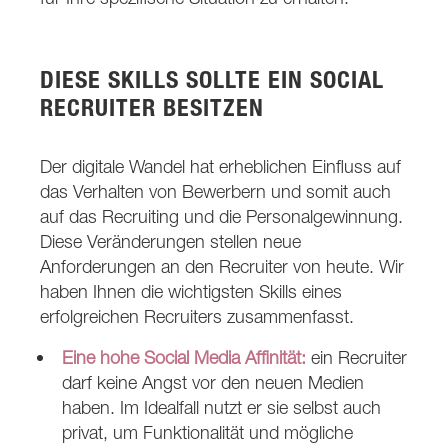
DIESE SKILLS SOLLTE EIN SOCIAL
RECRUITER BESITZEN
Der digitale Wandel hat erheblichen Einfluss auf
das Verhalten von Bewerbern und somit auch
auf das Recruiting und die Personalgewinnung.
Diese Veränderungen stellen neue
Anforderungen an den Recruiter von heute. Wir
haben Ihnen die wichtigsten Skills eines
erfolgreichen Recruiters zusammenfasst.
Eine hohe Social Media Affinität:
ein Recruiter
darf keine Angst vor den neuen Medien
haben. Im Idealfall nutzt er sie selbst auch
privat, um Funktionalität und mögliche