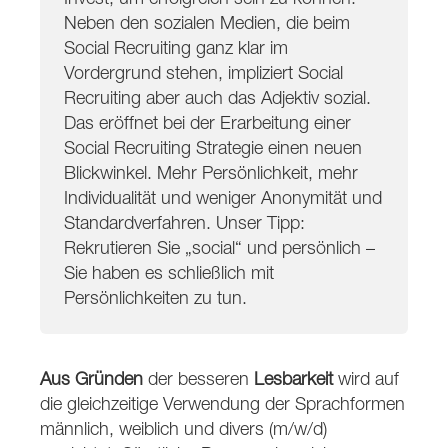
Neben den sozialen Medien, die beim
Social Recruiting ganz klar im
Vordergrund stehen, impliziert Social
Recruiting aber auch das Adjektiv sozial.
Das eröffnet bei der Erarbeitung einer
Social Recruiting Strategie einen neuen
Blickwinkel. Mehr Persönlichkeit, mehr
Individualität und weniger Anonymität und
Standardverfahren. Unser Tipp:
Rekrutieren Sie „social“ und persönlich –
Sie haben es schließlich mit
Persönlichkeiten zu tun.
Aus Gründen
der besseren
Lesbarkeit
wird auf
die gleichzeitige Verwendung der Sprachformen
männlich, weiblich und divers (m/w/d)