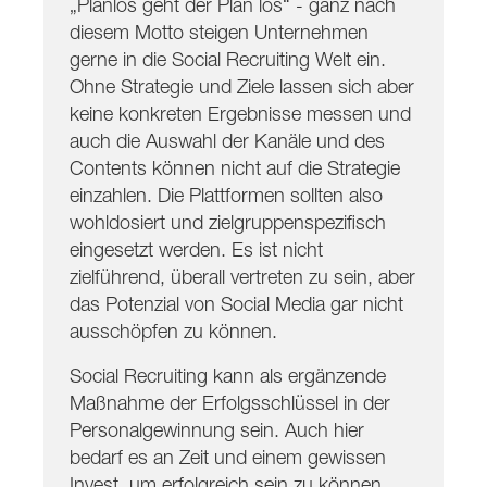
„Planlos geht der Plan los“ - ganz nach
diesem Motto steigen Unternehmen
gerne in die Social Recruiting Welt ein.
Ohne Strategie und Ziele lassen sich aber
keine konkreten Ergebnisse messen und
auch die Auswahl der Kanäle und des
Contents können nicht auf die Strategie
einzahlen. Die Plattformen sollten also
wohldosiert und zielgruppenspezifisch
eingesetzt werden. Es ist nicht
zielführend, überall vertreten zu sein, aber
das Potenzial von Social Media gar nicht
ausschöpfen zu können.
Social Recruiting kann als ergänzende
Maßnahme der Erfolgsschlüssel in der
Personalgewinnung sein. Auch hier
bedarf es an Zeit und einem gewissen
Invest, um erfolgreich sein zu können.