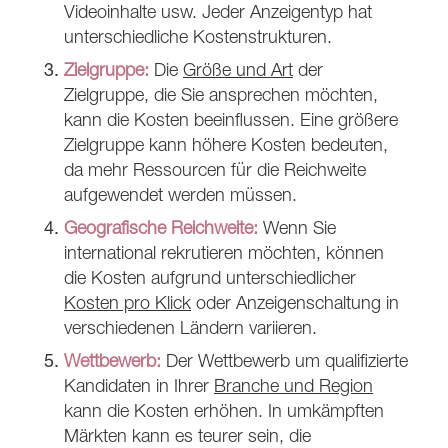
Videoinhalte usw. Jeder Anzeigentyp hat
unterschiedliche Kostenstrukturen.
Zielgruppe:
Die
Größe und Art
der
Zielgruppe, die Sie ansprechen möchten,
kann die Kosten beeinflussen. Eine größere
Zielgruppe kann höhere Kosten bedeuten,
da mehr Ressourcen für die Reichweite
aufgewendet werden müssen.
Geografische Reichweite:
Wenn Sie
international rekrutieren möchten, können
die Kosten aufgrund unterschiedlicher
Kosten pro Klick
oder Anzeigenschaltung in
verschiedenen Ländern variieren.
Wettbewerb:
Der Wettbewerb um qualifizierte
Kandidaten in Ihrer
Branche und Region
kann die Kosten erhöhen. In umkämpften
Märkten kann es teurer sein, die