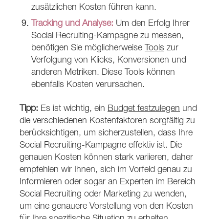
zusätzlichen Kosten führen kann.
Tracking und Analyse:
Um den Erfolg Ihrer
Social Recruiting-Kampagne zu messen,
benötigen Sie möglicherweise
Tools
zur
Verfolgung von Klicks, Konversionen und
anderen Metriken. Diese Tools können
ebenfalls Kosten verursachen.
Tipp:
Es ist wichtig, ein
Budget festzulegen
und
die verschiedenen Kostenfaktoren sorgfältig zu
berücksichtigen, um sicherzustellen, dass Ihre
Social Recruiting-Kampagne effektiv ist. Die
genauen Kosten können stark variieren, daher
empfehlen wir Ihnen, sich im Vorfeld genau zu
Informieren oder sogar an Experten im Bereich
Social Recruiting oder Marketing zu wenden,
um eine genauere Vorstellung von den Kosten
für Ihre spezifische Situation zu erhalten.