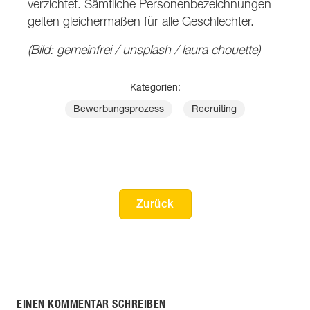
verzichtet. Sämtliche Personenbezeichnungen
gelten gleichermaßen für alle Geschlechter.
(Bild: gemeinfrei / unsplash / laura chouette)
Kategorien:
Bewerbungsprozess
Recruiting
Zurück
EINEN KOMMENTAR SCHREIBEN