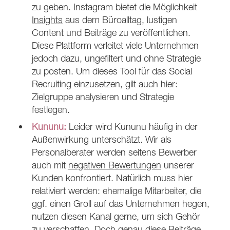
zu geben. Instagram bietet die Möglichkeit
Insights
aus dem Büroalltag, lustigen
Content und Beiträge zu veröffentlichen.
Diese Plattform verleitet viele Unternehmen
jedoch dazu, ungefiltert und ohne Strategie
zu posten. Um dieses Tool für das Social
Recruiting einzusetzen, gilt auch hier:
Zielgruppe analysieren und Strategie
festlegen.
Kununu:
Leider wird Kununu häufig in der
Außenwirkung unterschätzt. Wir als
Personalberater werden seitens Bewerber
auch mit
negativen Bewertungen
unserer
Kunden konfrontiert. Natürlich muss hier
relativiert werden: ehemalige Mitarbeiter, die
ggf. einen Groll auf das Unternehmen hegen,
nutzen diesen Kanal gerne, um sich Gehör
zu verschaffen. Doch genau diese Beiträge