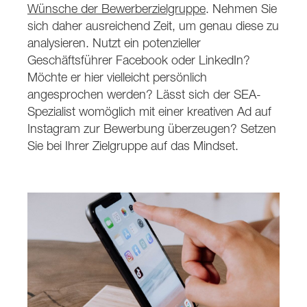
Wünsche der Bewerberzielgruppe
. Nehmen Sie
sich daher ausreichend Zeit, um genau diese zu
analysieren. Nutzt ein potenzieller
Geschäftsführer Facebook oder LinkedIn?
Möchte er hier vielleicht persönlich
angesprochen werden? Lässt sich der SEA-
Spezialist womöglich mit einer kreativen Ad auf
Instagram zur Bewerbung überzeugen? Setzen
Sie bei Ihrer Zielgruppe auf das Mindset.