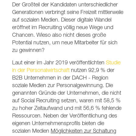
Der Großteil der Kandidaten unterschiedlicher
Generationen verbringt seine Freizeit mittlerweile
auf sozialen Medien. Dieser digitale Wandel
eröffnet im Recruiting völlig neue Wege und
Chancen. Wieso also nicht dieses große
Potential nutzen, um neue Mitarbeiter für sich
zu gewinnen?
Laut einer im Jahr 2019 veröffentlichten
Studie
in der Personalwirtschaft
nutzen 92,9 % der
B2B Unternehmen in der DACH - Region
soziale Medien zur Personalgewinnung. Die
genannten Gründe der Unternehmen, die nicht
auf Social Recruiting setzen, waren mit 58,5 %
zu hoher Zeitaufwand und mit 56,6 % fehlende
Ressourcen. Neben der Veröffentlichung des
eigenen Unternehmensprofils bieten die
sozialen Medien
Möglichkeiten zur Schaltung