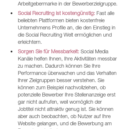
Arbeitgebermarke in der Bewerberzielgruppe.
Social Recruiting ist kostengünstig:
Fast alle
beliebten Plattformen bieten kostenfreie
Unternehmens Profile an, die den Einstieg in
die Social Recruiting Welt ermöglichen und
erleichtern.
Sorgen Sie für Messbarkeit:
Social Media
Kanäle helfen Ihnen, Ihre Aktivitäten messbar
zu machen. Dadurch können Sie Ihre
Performance überwachen und das Verhalten
Ihrer Zielgruppen besser verstehen. Sie
können zum Beispiel nachvollziehen, ob
potenzielle Bewerber Ihre Stellenanzeige erst
gar nicht aufrufen, weil womöglich der
Jobtitel nicht attraktiv genug ist. Sie können
aber auch beobachten, ob Nutzer auf Ihre
Website gelangen, und die Bewerbung am