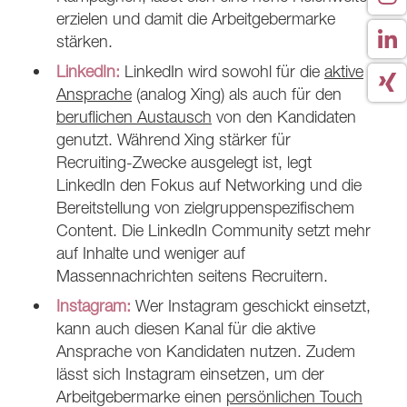
erzielen und damit die Arbeitgebermarke
stärken.
LinkedIn:
LinkedIn wird sowohl für die
aktive
Ansprache
(analog Xing) als auch für den
beruflichen Austausch
von den Kandidaten
genutzt. Während Xing stärker für
Recruiting-Zwecke ausgelegt ist, legt
LinkedIn den Fokus auf Networking und die
Bereitstellung von zielgruppenspezifischem
Content. Die LinkedIn Community setzt mehr
auf Inhalte und weniger auf
Massennachrichten seitens Recruitern.
Instagram:
Wer Instagram geschickt einsetzt,
kann auch diesen Kanal für die aktive
Ansprache von Kandidaten nutzen. Zudem
lässt sich Instagram einsetzen, um der
Arbeitgebermarke einen
persönlichen Touch