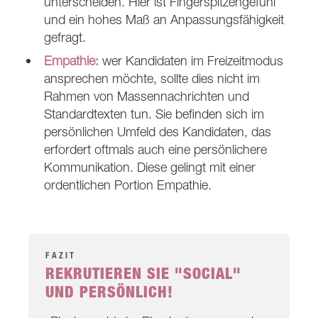
unterscheiden. Hier ist Fingerspitzengefühl
und ein hohes Maß an Anpassungsfähigkeit
gefragt.
Empathie:
wer Kandidaten im Freizeitmodus
ansprechen möchte, sollte dies nicht im
Rahmen von Massennachrichten und
Standardtexten tun. Sie befinden sich im
persönlichen Umfeld des Kandidaten, das
erfordert oftmals auch eine persönlichere
Kommunikation. Diese gelingt mit einer
ordentlichen Portion Empathie.
FAZIT
REKRUTIEREN SIE "SOCIAL"
UND PERSÖNLICH!