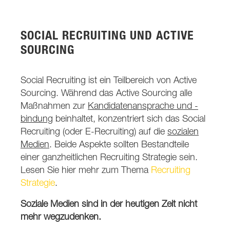
SOCIAL RECRUITING UND ACTIVE
SOURCING
Social Recruiting ist ein Teilbereich von Active
Sourcing. Während das Active Sourcing alle
Maßnahmen zur
Kandidatenansprache und -
bindung
beinhaltet, konzentriert sich das Social
Recruiting (oder E-Recruiting) auf die
sozialen
Medien
. Beide Aspekte sollten Bestandteile
einer ganzheitlichen Recruiting Strategie sein.
Lesen Sie hier mehr zum Thema
Recruiting
Strategie
.
Soziale Medien sind in der heutigen Zeit nicht
mehr wegzudenken.