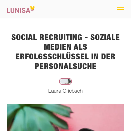
SOCIAL RECRUITING - SOZIALE
MEDIEN ALS
ERFOLGSSCHLÜSSEL IN DER
PERSONALSUCHE
Laura Griebsch