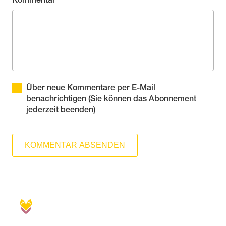
Über neue Kommentare per E-Mail
benachrichtigen (Sie können das Abonnement
jederzeit beenden)
KOMMENTAR ABSENDEN