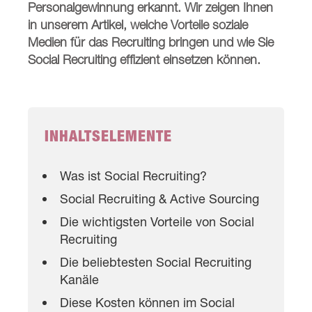
Personalgewinnung erkannt. Wir zeigen Ihnen
in unserem Artikel, welche Vorteile soziale
Medien für das Recruiting bringen und wie Sie
Social Recruiting effizient einsetzen können.
INHALTSELEMENTE
Was ist Social Recruiting?
Social Recruiting & Active Sourcing
Die wichtigsten Vorteile von Social
Recruiting
Die beliebtesten Social Recruiting
Kanäle
Diese Kosten können im Social