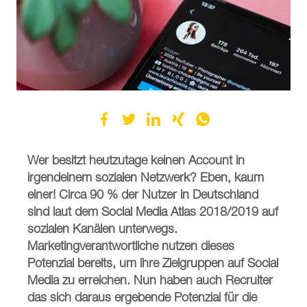
Wer besitzt heutzutage keinen Account in
irgendeinem sozialen Netzwerk? Eben, kaum
einer! Circa 90 % der Nutzer in Deutschland
sind laut dem Social Media Atlas 2018/2019 auf
sozialen Kanälen unterwegs.
Marketingverantwortliche nutzen dieses
Potenzial bereits, um ihre Zielgruppen auf Social
Media zu erreichen. Nun haben auch Recruiter
das sich daraus ergebende Potenzial für die