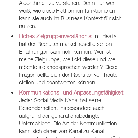
Algorithmen zu verstehen. Denn nur wer
weiß, wie diese Plattformen funktionieren,
kann sie auch im Business Kontext für sich
nutzen.
Hohes Zielgruppenverständnis:
im Idealfall
hat der Recruiter marketingseitig schon
Erfahrungen sammeln können. Wer ist
meine Zielgruppe, wie tickt diese und wie
möchte sie angesprochen werden? Diese
Fragen sollte sich der Recruiter von heute
stellen und beantworten können.
Kommunikations- und Anpassungsfähigkeit:
Jeder Social Media Kanal hat seine
Besonderheiten, insbesondere auch
aufgrund der generationsbedingten
Unterschiede. Die Art der Kommunikation
kann sich daher von Kanal zu Kanal