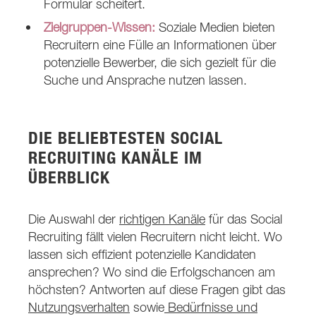
Formular scheitert.
Zielgruppen-Wissen:
Soziale Medien bieten
Recruitern eine Fülle an Informationen über
potenzielle Bewerber, die sich gezielt für die
Suche und Ansprache nutzen lassen.
DIE BELIEBTESTEN SOCIAL
RECRUITING KANÄLE IM
ÜBERBLICK
Die Auswahl der
richtigen Kanäle
für das Social
Recruiting fällt vielen Recruitern nicht leicht. Wo
lassen sich effizient potenzielle Kandidaten
ansprechen? Wo sind die Erfolgschancen am
höchsten? Antworten auf diese Fragen gibt das
Nutzungsverhalten
sowie
Bedürfnisse und