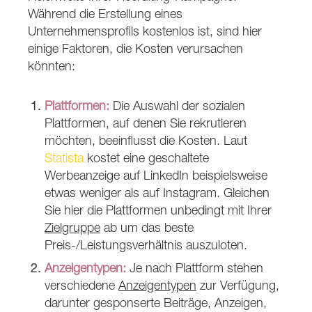
Während die Erstellung eines
Unternehmensprofils kostenlos ist, sind hier
einige Faktoren, die Kosten verursachen
könnten:
Plattformen:
Die Auswahl der sozialen
Plattformen, auf denen Sie rekrutieren
möchten, beeinflusst die Kosten. Laut
Statista
kostet eine geschaltete
Werbeanzeige auf LinkedIn beispielsweise
etwas weniger als auf Instagram. Gleichen
Sie hier die Plattformen unbedingt mit Ihrer
Zielgruppe
ab um das beste
Preis-/Leistungsverhältnis auszuloten.
Anzeigentypen:
Je nach Plattform stehen
verschiedene
Anzeigentypen
zur Verfügung,
darunter gesponserte Beiträge, Anzeigen,