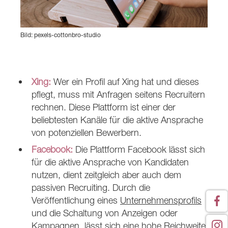
Bild: pexels-cottonbro-studio
Xing:
Wer ein Profil auf Xing hat und dieses
pflegt, muss mit Anfragen seitens Recruitern
rechnen. Diese Plattform ist einer der
beliebtesten Kanäle für die aktive Ansprache
von potenziellen Bewerbern.
Facebook:
Die Plattform Facebook lässt sich
für die aktive Ansprache von Kandidaten
nutzen, dient zeitgleich aber auch dem
passiven Recruiting. Durch die
Veröffentlichung eines
Unternehmensprofils
und die Schaltung von Anzeigen oder
Kampagnen, lässt sich eine hohe Reichweite