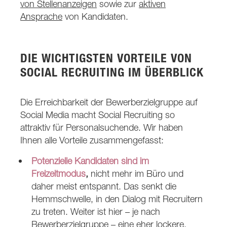
von Stellenanzeigen
sowie zur
aktiven
Ansprache
von Kandidaten.
DIE WICHTIGSTEN VORTEILE VON
SOCIAL RECRUITING IM ÜBERBLICK
Die Erreichbarkeit der Bewerberzielgruppe auf
Social Media macht Social Recruiting so
attraktiv für Personalsuchende. Wir haben
Ihnen alle Vorteile zusammengefasst:
Potenzielle Kandidaten sind im
Freizeitmodus
,
nicht mehr im Büro und
daher meist entspannt. Das senkt die
Hemmschwelle, in den Dialog mit Recruitern
zu treten. Weiter ist hier – je nach
Bewerberzielgruppe – eine eher lockere,