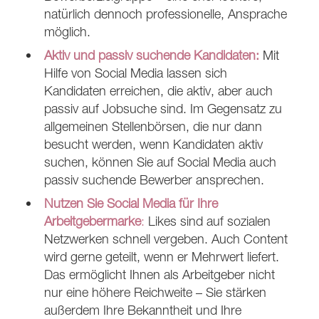
natürlich dennoch professionelle, Ansprache
möglich.
Aktiv und passiv suchende Kandidaten:
Mit
Hilfe von Social Media lassen sich
Kandidaten erreichen, die aktiv, aber auch
passiv auf Jobsuche sind. Im Gegensatz zu
allgemeinen Stellenbörsen, die nur dann
besucht werden, wenn Kandidaten aktiv
suchen, können Sie auf Social Media auch
passiv suchende Bewerber ansprechen.
Nutzen Sie Social Media für Ihre
Arbeitgebermarke
:
Likes sind auf sozialen
Netzwerken schnell vergeben. Auch Content
wird gerne geteilt, wenn er Mehrwert liefert.
Das ermöglicht Ihnen als Arbeitgeber nicht
nur eine höhere Reichweite – Sie stärken
außerdem Ihre Bekanntheit und Ihre