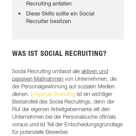
Recruiting anfallen
Diese Skills sollte ein Social
Recruiter besitzen
WAS IST SOCIAL RECRUITING?
Social Recruiting umfasst alle
aktiven und
passiven Maßnahmen
von Unternehmen, die
der Personalgewinnung auf sozialen Medien
dienen.
Employer Branding
ist ein wichtiger
Bestandteil des Social Recruitings, denn der
Ruf der eigenen Arbeitgebermarke eilt den
Unternehmen bei der Personalsuche oftmals
voraus und ist Teil der Entscheidungsgrundlage
für potenzielle Bewerber.