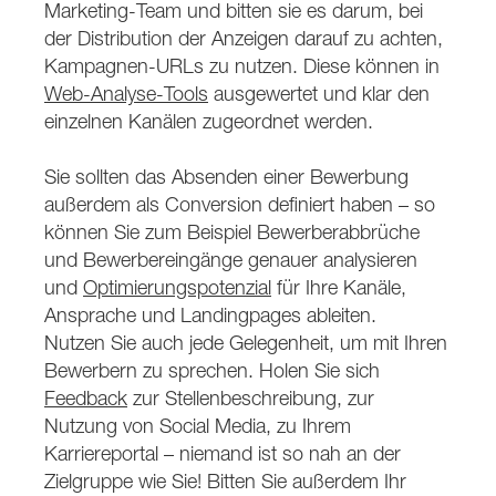
Marketing-Team und bitten sie es darum, bei
der Distribution der Anzeigen darauf zu achten,
Kampagnen-URLs zu nutzen. Diese können in
Web-Analyse-Tools
ausgewertet und klar den
einzelnen Kanälen zugeordnet werden.
Sie sollten das Absenden einer Bewerbung
außerdem als Conversion definiert haben – so
können Sie zum Beispiel Bewerberabbrüche
und Bewerbereingänge genauer analysieren
und
Optimierungspotenzial
für Ihre Kanäle,
Ansprache und Landingpages ableiten.
Nutzen Sie auch jede Gelegenheit, um mit Ihren
Bewerbern zu sprechen. Holen Sie sich
Feedback
zur Stellenbeschreibung, zur
Nutzung von Social Media, zu Ihrem
Karriereportal – niemand ist so nah an der
Zielgruppe wie Sie! Bitten Sie außerdem Ihr