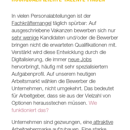
In vielen Personalabteilungen ist der
Fachkräftemangel
täglich spürbar: Auf
ausgeschriebene Vakanzen bewerben sich nur
sehr wenige
Kandidaten und/oder die Bewerber
bringen nicht die erwarteten Qualifikationen mit.
Verstärkt wird diese Entwicklung durch die
Digitalisierung, die immer
neue Jobs
hervorbringt, häufig mit sehr spezialisiertem
Aufgabenprofil. Auf unserem heutigen
Arbeitsmarkt wählen die Bewerber die
Unternehmen, nicht umgekehrt. Das bedeutet
für Arbeitgeber, dass sie aus der Vielzahl von
Optionen herausstechen müssen.
Wie
funktioniert das?
Unternehmen sind gezwungen, eine
attraktive
Arbeitgebermarke
aufzubauen. Eine starke