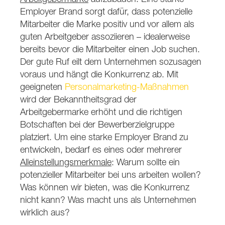
Employer Brand sorgt dafür, dass potenzielle
Mitarbeiter die Marke positiv und vor allem als
guten Arbeitgeber assoziieren – idealerweise
bereits bevor die Mitarbeiter einen Job suchen.
Der gute Ruf eilt dem Unternehmen sozusagen
voraus und hängt die Konkurrenz ab. Mit
geeigneten
Personalmarketing-Maßnahmen
wird der Bekanntheitsgrad der
Arbeitgebermarke erhöht und die richtigen
Botschaften bei der Bewerberzielgruppe
platziert. Um eine starke Employer Brand zu
entwickeln, bedarf es eines oder mehrerer
Alleinstellungsmerkmale
: Warum sollte ein
potenzieller Mitarbeiter bei uns arbeiten wollen?
Was können wir bieten, was die Konkurrenz
nicht kann? Was macht uns als Unternehmen
wirklich aus?