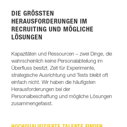
DIE GRÖSSTEN H
ERAUSFORDERUNGEN IM R
ECRUITING UND MÖGLICHE L
ÖSUNGEN
Kapazitäten und Ressourcen – zwei Dinge, die
wahrscheinlich keine Personalabteilung im
Überfluss besitzt. Zeit für Experimente,
strategische Ausrichtung und Tests bleibt oft
einfach nicht. Wir haben die häufigsten
Herausforderungen bei der
Personalbeschaffung und mögliche Lösungen
zusammengefasst.
HOCHQUALIFIZIERTE TALENTE FINDEN