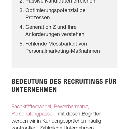
Passive Kandidaten erreichen
Optimierungspotenzial bei
Prozessen
Generation Z und Ihre
Anforderungen verstehen
Fehlende Messbarkeit von
Personalmarketing-Maßnahmen
BEDEUTUNG DES RECRUITINGS FÜR
UNTERNEHMEN
Fachkräftemangel, Bewerbermarkt,
Personalengpässe
– mit diesen Begriffen
werden wir in Kundengesprächen häufig
konfrontiert. Zahlreiche Unternehmen