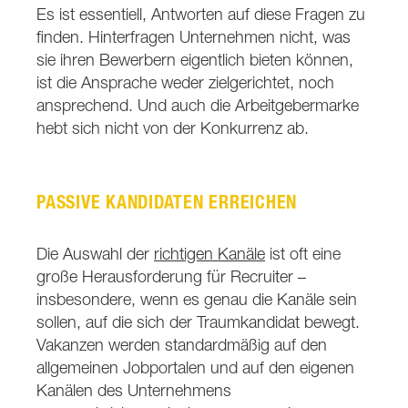
Es ist essentiell, Antworten auf diese Fragen zu
finden. Hinterfragen Unternehmen nicht, was
sie ihren Bewerbern eigentlich bieten können,
ist die Ansprache weder zielgerichtet, noch
ansprechend. Und auch die Arbeitgebermarke
hebt sich nicht von der Konkurrenz ab.
PASSIVE KANDIDATEN ERREICHEN
Die Auswahl der
richtigen Kanäle
ist oft eine
große Herausforderung für Recruiter –
insbesondere, wenn es genau die Kanäle sein
sollen, auf die sich der Traumkandidat bewegt.
Vakanzen werden standardmäßig auf den
allgemeinen Jobportalen und auf den eigenen
Kanälen des Unternehmens