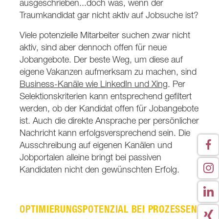
ausgeschrieben...doch was, wenn der
Traumkandidat gar nicht aktiv auf Jobsuche ist?
Viele potenzielle Mitarbeiter suchen zwar nicht
aktiv, sind aber dennoch offen für neue
Jobangebote. Der beste Weg, um diese auf
eigene Vakanzen aufmerksam zu machen, sind
Business-Kanäle wie LinkedIn und Xing
. Per
Selektionskriterien kann entsprechend gefiltert
werden, ob der Kandidat offen für Jobangebote
ist. Auch die direkte Ansprache per persönlicher
Nachricht kann erfolgsversprechend sein. Die
Ausschreibung auf eigenen Kanälen und
Jobportalen alleine bringt bei passiven
Kandidaten nicht den gewünschten Erfolg.
OPTIMIERUNGSPOTENZIAL BEI PROZESSEN