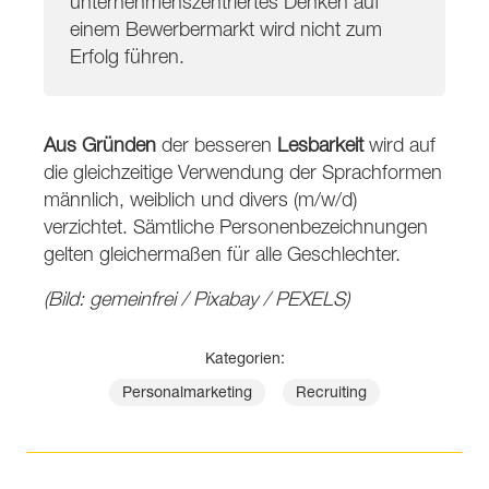
unternehmenszentriertes Denken auf
einem Bewerbermarkt wird nicht zum
Erfolg führen.
Aus Gründen
der besseren
Lesbarkeit
wird auf
die gleichzeitige Verwendung der Sprachformen
männlich, weiblich und divers (m/w/d)
verzichtet. Sämtliche Personenbezeichnungen
gelten gleichermaßen für alle Geschlechter.
(Bild: gemeinfrei / Pixabay / PEXELS)
Kategorien:
Personalmarketing
Recruiting