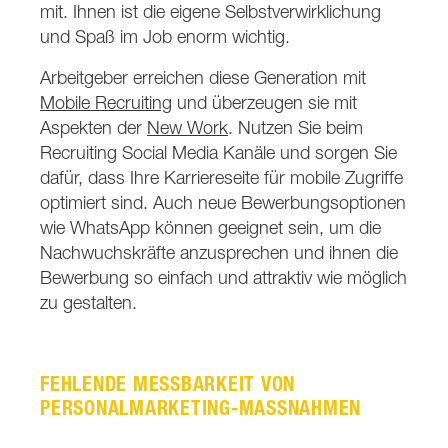
mit. Ihnen ist die eigene Selbstverwirklichung
und Spaß im Job enorm wichtig.
Arbeitgeber erreichen diese Generation mit
Mobile Recruiting
und überzeugen sie mit
Aspekten der
New Work
. Nutzen Sie beim
Recruiting Social Media Kanäle und sorgen Sie
dafür, dass Ihre Karriereseite für mobile Zugriffe
optimiert sind. Auch neue Bewerbungsoptionen
wie WhatsApp können geeignet sein, um die
Nachwuchskräfte anzusprechen und ihnen die
Bewerbung so einfach und attraktiv wie möglich
zu gestalten.
FEHLENDE MESSBARKEIT VON
PERSONALMARKETING-MASSNAHMEN