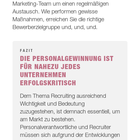
Marketing-Team um einen regelmäßigen
Austausch. Wie performen gewisse
Maßnahmen, erreichen Sie die richtige
Bewerberzielgruppe und, und, und.
FAZIT
DIE PERSONALGEWINNUNG IST
FÜR NAHEZU JEDES
UNTERNEHMEN
ERFOLGSKRITISCH
Dem Thema Recruiting ausreichend
Wichtigkeit und Bedeutung
zuzugestehen, ist demnach essentiell, um
am Markt zu bestehen.
Personalverantwortliche und Recruiter
müssen sich aufgrund der Entwicklungen