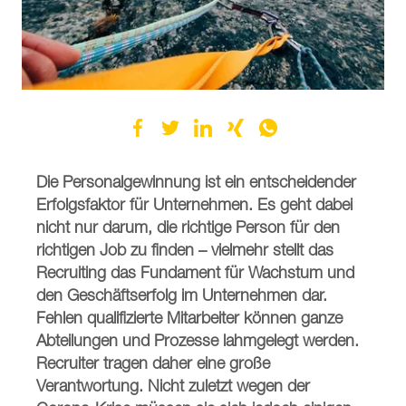
Die Personalgewinnung ist ein entscheidender
Erfolgsfaktor für Unternehmen. Es geht dabei
nicht nur darum, die richtige Person für den
richtigen Job zu finden – vielmehr stellt das
Recruiting das Fundament für Wachstum und
den Geschäftserfolg im Unternehmen dar.
Fehlen qualifizierte Mitarbeiter können ganze
Abteilungen und Prozesse lahmgelegt werden.
Recruiter tragen daher eine große
Verantwortung. Nicht zuletzt wegen der