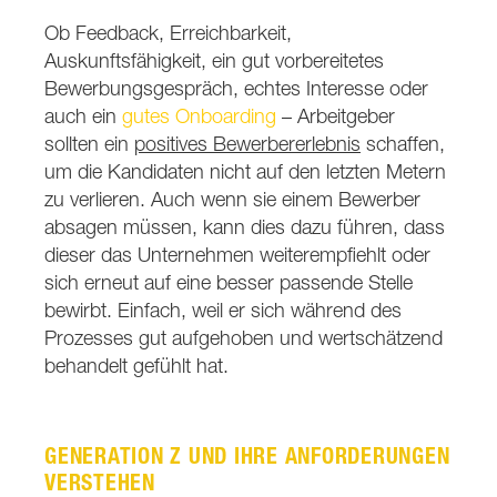
Ob Feedback, Erreichbarkeit,
Auskunftsfähigkeit, ein gut vorbereitetes
Bewerbungsgespräch, echtes Interesse oder
auch ein
gutes Onboarding
– Arbeitgeber
sollten ein
positives Bewerbererlebnis
schaffen,
um die Kandidaten nicht auf den letzten Metern
zu verlieren. Auch wenn sie einem Bewerber
absagen müssen, kann dies dazu führen, dass
dieser das Unternehmen weiterempfiehlt oder
sich erneut auf eine besser passende Stelle
bewirbt. Einfach, weil er sich während des
Prozesses gut aufgehoben und wertschätzend
behandelt gefühlt hat.
GENERATION Z UND IHRE ANFORDERUNGEN
VERSTEHEN