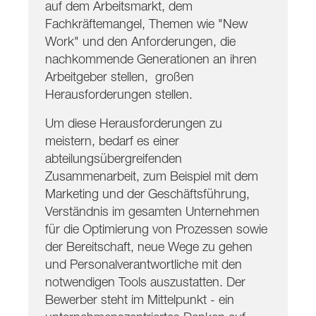
auf dem Arbeitsmarkt, dem
Fachkräftemangel, Themen wie "New
Work" und den Anforderungen, die
nachkommende Generationen an ihren
Arbeitgeber stellen, großen
Herausforderungen stellen.
Um diese Herausforderungen zu
meistern, bedarf es einer
abteilungsübergreifenden
Zusammenarbeit, zum Beispiel mit dem
Marketing und der Geschäftsführung,
Verständnis im gesamten Unternehmen
für die Optimierung von Prozessen sowie
der Bereitschaft, neue Wege zu gehen
und Personalverantwortliche mit den
notwendigen Tools auszustatten. Der
Bewerber steht im Mittelpunkt - ein