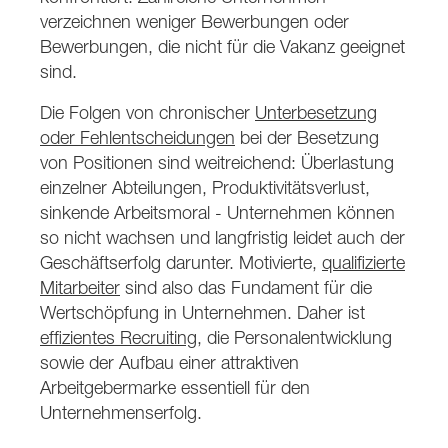
verzeichnen weniger Bewerbungen oder
Bewerbungen, die nicht für die Vakanz geeignet
sind.
Die Folgen von chronischer
Unterbesetzung
oder Fehlentscheidungen
bei der Besetzung
von Positionen sind weitreichend: Überlastung
einzelner Abteilungen, Produktivitätsverlust,
sinkende Arbeitsmoral - Unternehmen können
so nicht wachsen und langfristig leidet auch der
Geschäftserfolg darunter. Motivierte,
qualifizierte
Mitarbeiter
sind also das Fundament für die
Wertschöpfung in Unternehmen. Daher ist
effizientes Recruiting
, die Personalentwicklung
sowie der Aufbau einer attraktiven
Arbeitgebermarke essentiell für den
Unternehmenserfolg.