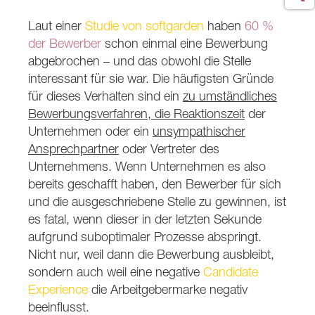
Laut einer
Studie von softgarden
haben
60 %
der Bewerber
schon einmal eine Bewerbung
abgebrochen – und das obwohl die Stelle
interessant für sie war. Die häufigsten Gründe
für dieses Verhalten sind ein
zu umständliches
Bewerbungsverfahren, die Reaktionszeit
der
Unternehmen oder ein
unsympathischer
Ansprechpartner
oder Vertreter des
Unternehmens. Wenn Unternehmen es also
bereits geschafft haben, den Bewerber für sich
und die ausgeschriebene Stelle zu gewinnen, ist
es fatal, wenn dieser in der letzten Sekunde
aufgrund suboptimaler Prozesse abspringt.
Nicht nur, weil dann die Bewerbung ausbleibt,
sondern auch weil eine negative
Candidate
Experience
die Arbeitgebermarke negativ
beeinflusst.