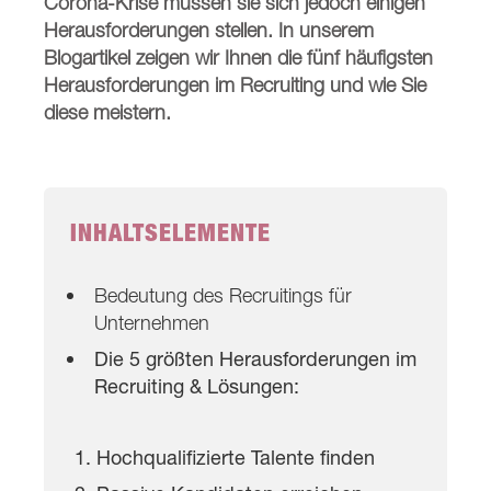
Corona-Krise müssen sie sich jedoch einigen
Herausforderungen stellen. In unserem
Blogartikel zeigen wir Ihnen die fünf häufigsten
Herausforderungen im Recruiting und wie Sie
diese meistern.
INHALTSELEMENTE
Bedeutung des Recruitings für
Unternehmen
Die 5 größten Herausforderungen im
Recruiting & Lösungen:
Hochqualifizierte Talente finden