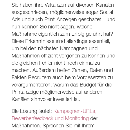
Sie haben ihre Vakanzen auf diversen Kanälen
ausgeschrieben, möglicherweise sogar Social
Ads und auch Print-Anzeigen geschaltet – und
nun können Sie nicht sagen, welche
Maßnahme eigentlich zum Erfolg geführt hat?
Diese Erkenntnisse sind allerdings essentiell,
um bei den nächsten Kampagnen und
Maßnahmen effizient vorgehen zu können und
die gleichen Fehler nicht noch einmal zu
machen. Außerdem helfen Zahlen, Daten und
Fakten Recruitern auch beim Vorgesetzten zu
verargumentieren, warum das Budget für die
Printanzeige möglicherweise auf anderen
Kanälen sinnvoller investiert ist.
Die Lösung lautet:
Kampagnen-URLs,
Bewerberfeedback und Monitoring
der
Maßnahmen. Sprechen Sie mit Ihrem