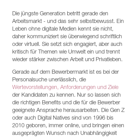
Die jüngste Generation betritt gerade den
Arbeitsmarkt - und das sehr selbstbewusst. Ein
Leben ohne digitale Medien kennt sie nicht,
daher kommuniziert sie überwiegend schriftlich
oder virtuell. Sie setzt sich engagiert, aber auch
kritisch für Themen wie Umwelt ein und trennt
wieder stärker zwischen Arbeit und Privatleben.
Gerade auf dem Bewerbermarkt ist es bei der
Personalsuche unerlässlich, die
Wertevorstellungen, Anforderungen und Ziele
der Kandidaten zu kennen. Nur so lassen sich
die richtigen Benefits und die für die Bewerber
geeignete Ansprache herausarbeiten. Die Gen Z
oder auch Digital Natives sind von 1996 bis
2010 geboren, immer online, und bringen einen
ausgeprägten Wunsch nach Unabhängigkeit