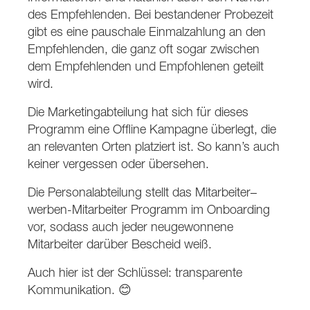
des Empfehlenden. Bei bestandener Probezeit
gibt es eine pauschale Einmalzahlung an den
Empfehlenden, die ganz oft sogar zwischen
dem Empfehlenden und Empfohlenen geteilt
wird.
Die Marketingabteilung hat sich für dieses
Programm eine Offline Kampagne überlegt, die
an relevanten Orten platziert ist. So kann’s auch
keiner vergessen oder übersehen.
Die Personalabteilung stellt das Mitarbeiter–
werben-Mitarbeiter Programm im Onboarding
vor, sodass auch jeder neugewonnene
Mitarbeiter darüber Bescheid weiß.
Auch hier ist der Schlüssel: transparente
Kommunikation. 😊