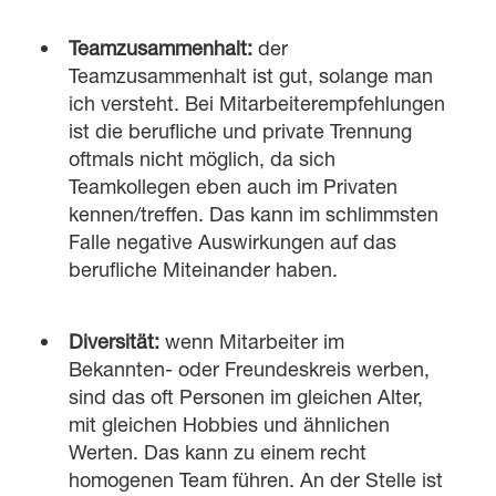
Teamzusammenhalt:
der
Teamzusammenhalt ist gut, solange man
ich versteht. Bei Mitarbeiterempfehlungen
ist die berufliche und private Trennung
oftmals nicht möglich, da sich
Teamkollegen eben auch im Privaten
kennen/treffen. Das kann im schlimmsten
Falle negative Auswirkungen auf
das
berufliche Miteinander haben.
Diversität:
wenn Mitarbeiter im
Bekannten- oder Freundeskreis werben,
sind das oft Personen im gleichen Alter,
mit gleichen Hobbies und ähnlichen
Werten. Das kann zu einem recht
homogenen Team führen.
An der Stelle ist