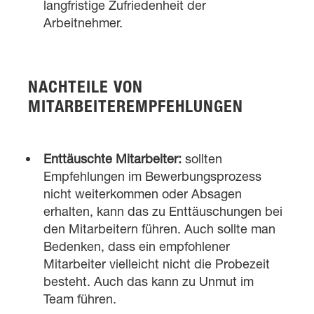
langfristige Zufriedenheit der
Arbeitnehmer.
NACHTEILE VON
MITARBEITEREMPFEHLUNGEN
Enttäuschte Mitarbeiter:
sollten
Empfehlungen im Bewerbungsprozess
nicht weiterkommen oder Absagen
erhalten, kann das zu Enttäuschungen bei
den Mitarbeitern führen. Auch sollte man
Bedenken, dass ein empfohlener
Mitarbeiter vielleicht nicht die Probezeit
besteht. Auch das kann zu Unmut im
Team führen.