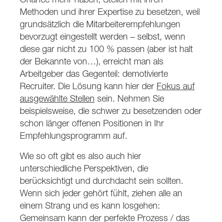
Methoden und ihrer Expertise zu besetzen, weil
grundsätzlich die Mitarbeiterempfehlungen
bevorzugt eingestellt werden – selbst, wenn
diese gar nicht zu 100 % passen (aber ist halt
der Bekannte von…), erreicht man als
Arbeitgeber das Gegenteil: demotivierte
Recruiter. Die Lösung kann hier der
Fokus auf
ausgewählte Stellen
sein. Nehmen Sie
beispielsweise, die schwer zu besetzenden oder
schon länger offenen Positionen in Ihr
Empfehlungsprogramm auf.
Wie so oft gibt es also auch hier
unterschiedliche Perspektiven, die
berücksichtigt und durchdacht sein sollten.
Wenn sich jeder gehört fühlt, ziehen alle an
einem Strang und es kann losgehen:
Gemeinsam kann der perfekte Prozess / das