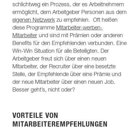
schlichtweg ein Prozess, der es Arbeitnehmern
ermöglicht, dem Arbeitgeber Personen aus dem
eigenen Netzwerk
zu empfehlen. Oft heißen
diese Programme
Mitarbeiter-werben-
Mitarbeiter
und sind mit Prämien oder anderen
Benefits für den Empfehlenden verbunden. Eine
Win-Win Situation für alle Beteiligten. Der
Arbeitgeber freut sich über einen neuen
Mitarbeiter, der Recruiter über eine besetzte
Stelle, der Empfehlende über eine Prämie und
der neue Mitarbeiter über einen neuen Job.
Besser geht’s, nicht oder?
VORTEILE VON
MITARBEITEREMPFEHLUNGEN