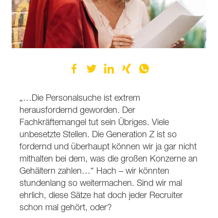
„…Die Personalsuche ist extrem
herausfordernd geworden. Der
Fachkräftemangel tut sein Übriges. Viele
unbesetzte Stellen. Die Generation Z ist so
fordernd und überhaupt können wir ja gar nicht
mithalten bei dem, was die großen Konzerne an
Gehältern zahlen…“ Hach – wir könnten
stundenlang so weitermachen. Sind wir mal
ehrlich, diese Sätze hat doch jeder Recruiter
schon mal gehört, oder?