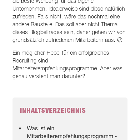
die beste Werbung für das eigene
Unternehmen. Idealerweise sind diese natürlich
zufrieden. Falls nicht, wäre das nochmal eine
andere Baustelle. Das soll aber nicht Thema
dieses Blogbeitrages sein, daher gehen wir von
grundsätzlich zufriedenen Mitarbeitern aus. 😉
Ein möglicher Hebel für ein erfolgreiches
Recruiting sind
Mitarbeiterempfehlungsprogramme. Aber was
genau versteht man darunter?
INHALTSVERZEICHNIS
Was ist ein
Mitarbeiterempfehlungsprogramm -