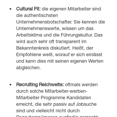
Cultural Fit:
die eigenen Mitarbeiter sind
die authentischsten
Unternehmensbotschafter. Sie kennen die
Unternehmenswerte, wissen um das
Arbeitsklima und die Führungskultur. Das
wird auch sehr oft transparent im
Bekanntenkreis diskutiert. Heißt, der
Empfohlene weiß, worauf er sich einlässt
und kann dies mit seinen eigenen Werten
abgleichen.
Recruiting Reichweite:
oftmals werden
durch solche Mitarbeiter-werben-
Mitarbeiter Programme Kandidaten
erreicht, die sehr passiv auf Jobsuche
sind und vielleicht nicht durch