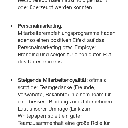
Recruiterspürnasen ausfindig gemacht
oder überzeugt werden könnten.
Personalmarketing:
Mitarbeiterempfehlungsprogramme haben
ebenso einen positiven Effekt auf das
Personalmarketing bzw. Employer
Branding und sorgen für einen guten Ruf
des Unternehmens.
Steigende Mitarbeiterloyalität:
oftmals
sorgt der Teamgedanke (Freunde,
Verwandte, Bekannte) in einem Team für
eine bessere Bindung zum Unternehmen.
Laut unserer Umfrage (Link zum
Whitepaper) spielt ein guter
Teamzusammenhalt eine große Rolle für