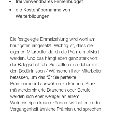
frei verwendbares Firmenbudget
die Kostenübernahme von
Weiterbildungen
Die festgelegte Einmalzahlung wird wohl am
häufigsten eingesetzt. Wichtig ist, dass die
eigenen Mitarbeiter durch die Prämie
motiviert
werden. Und das hängt eben ganz stark von
der Belegschaft ab. Sie sollten sich daher mit
den
Bedürfnissen / Wünschen
Ihrer Mitarbeiter
befassen, um das für Sie perfekte
Prämienmodell auswählen zu können. Stark
männerdominierte Branchen oder Berufe
werden sich eher weniger an einem
Wellnesstrip erfreuen können (wir hatten in der
Vergangenheit ähnliche Prämien und sprechen