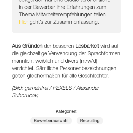
in der Bewerber ihre Erfahrungen zum
Thema Mitarbeiterempfehlungen teilen.
Hier
geht’s zur Zusammenfassung.
Aus Gründen
der besseren
Lesbarkeit
wird auf
die gleichzeitige Verwendung der Sprachformen
männlich, weiblich und divers (m/w/d)
verzichtet. Sämtliche Personenbezeichnungen
gelten gleichermaßen für alle Geschlechter.
(Bild: gemeinfrei / PEXELS / Alexander
Suhorucov)
Kategorien:
Bewerberauswahl
Recruiting