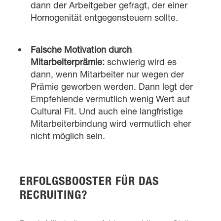
dann der Arbeitgeber gefragt, der einer
Homogenität entgegensteuern sollte.
Falsche Motivation durch
Mitarbeiterprämie:
schwierig wird es
dann, wenn Mitarbeiter nur wegen der
Prämie geworben werden. Dann legt der
Empfehlende vermutlich wenig Wert auf
Cultural Fit. Und auch eine langfristige
Mitarbeiterbindung wird vermutlich eher
nicht möglich sein.
ERFOLGSBOOSTER FÜR DAS
RECRUITING?