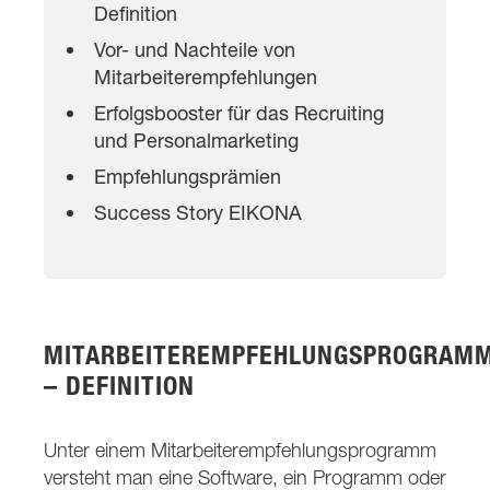
Definition
Vor- und Nachteile von
Mitarbeiterempfehlungen
Erfolgsbooster für das Recruiting
und Personalmarketing
Empfehlungsprämien
Success Story EIKONA
MITARBEITEREMPFEHLUNGSPROGRAM
– DEFINITION
Unter einem Mitarbeiterempfehlungsprogramm
versteht man eine Software, ein Programm oder