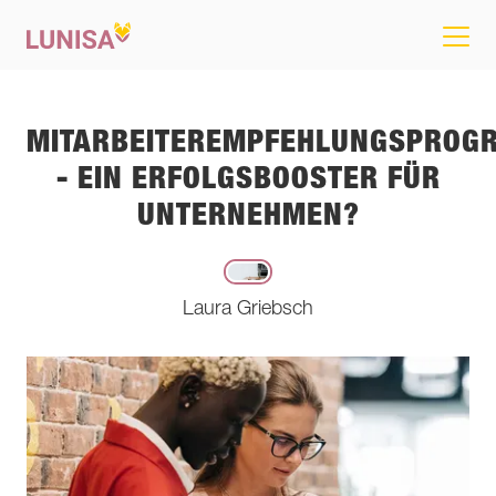
MITARBEITEREMPFEHLUNGSPROG
- EIN ERFOLGSBOOSTER FÜR
UNTERNEHMEN?
Laura Griebsch