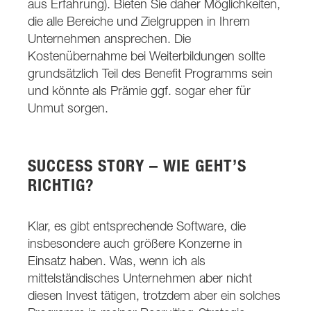
aus Erfahrung). Bieten Sie daher Möglichkeiten,
die alle Bereiche und Zielgruppen in Ihrem
Unternehmen ansprechen. Die
Kostenübernahme bei Weiterbildungen sollte
grundsätzlich Teil des Benefit Programms sein
und könnte als Prämie ggf. sogar eher für
Unmut sorgen.
SUCCESS STORY – WIE GEHT’S
RICHTIG?
Klar, es gibt entsprechende Software, die
insbesondere auch größere Konzerne in
Einsatz haben. Was, wenn ich als
mittelständisches Unternehmen aber nicht
diesen Invest tätigen, trotzdem aber ein solches