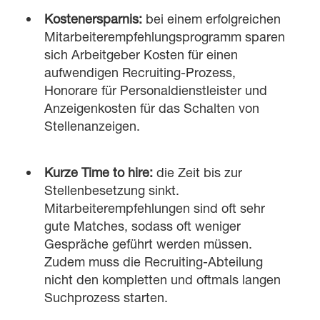
Kostenersparnis:
bei einem erfolgreichen
Mitarbeiterempfehlungsprogramm sparen
sich Arbeitgeber Kosten für einen
aufwendigen Recruiting-Prozess,
Honorare für Personaldienstleister und
Anzeigenkosten für das Schalten von
Stellenanzeigen.
Kurze Time to hire:
die Zeit bis zur
Stellenbesetzung sinkt.
Mitarbeiterempfehlungen sind oft sehr
gute Matches, sodass oft weniger
Gespräche geführt werden müssen.
Zudem muss die Recruiting-Abteilung
nicht den kompletten und oftmals langen
Suchprozess starten.