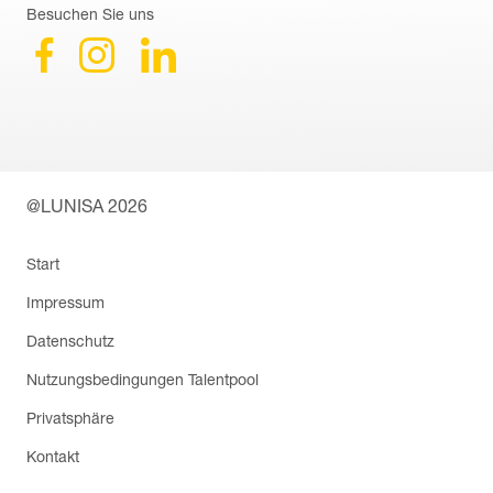
Besuchen Sie uns
@LUNISA 2026
Navigation
Start
überspringen
Impressum
Datenschutz
Nutzungsbedingungen Talentpool
Privatsphäre
Kontakt