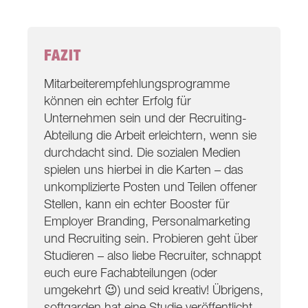
FAZIT
Mitarbeiterempfehlungsprogramme
können ein echter Erfolg für
Unternehmen sein und der Recruiting-
Abteilung die Arbeit erleichtern, wenn sie
durchdacht sind. Die sozialen Medien
spielen uns hierbei in die Karten – das
unkomplizierte Posten und Teilen offener
Stellen, kann ein echter Booster für
Employer Branding, Personalmarketing
und Recruiting sein. Probieren geht über
Studieren – also liebe Recruiter, schnappt
euch eure Fachabteilungen (oder
umgekehrt 😉) und seid kreativ! Übrigens,
softgarden hat eine Studie veröffentlicht,