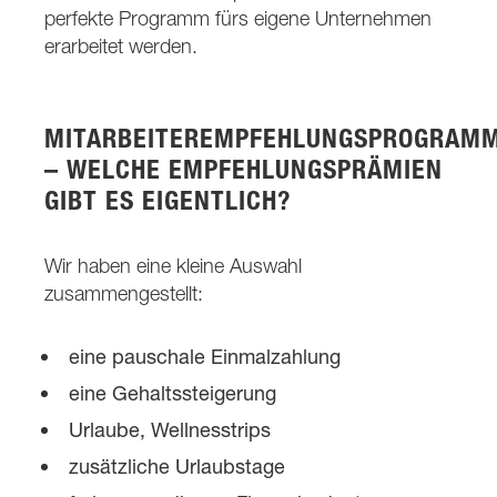
perfekte Programm fürs eigene Unternehmen
erarbeitet werden.
MITARBEITEREMPFEHLUNGSPROGRAM
– WELCHE EMPFEHLUNGSPRÄMIEN
GIBT ES EIGENTLICH?
Wir haben eine kleine Auswahl
zusammengestellt:
eine pauschale Einmalzahlung
eine Gehaltssteigerung
Urlaube, Wellnesstrips
zusätzliche Urlaubstage