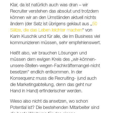
Klar, da ist natürlich auch was dran – wir
Recruiter verstehen das absolut und trotzdem
können wir an den Umständen aktuell nichts
ändern (der Satz ist übrigens geklaut aus „
50
Sätze, die das Leben leichter machen
“ von
Karin Kuschik und für alle, die im Business viel
kommunizieren müssen, sehr empfehlenswert.
Heißt also, wir brauchen Lösungen und
müssen dem ewigen Kreis des „wir-können-
unsere-Stellen-wegen-Fachkräftemangel-nicht
besetzen“ endlich entkommen. In der
Konsequenz muss die Recruiting- (und auch
die Marketingabteilung, denn das geht nur
Hand in Hand) erfinderischer werden.
Wieso also nicht da ansetzen, wo schon
Potential ist? Die bestehenden Mitarbeiter sind